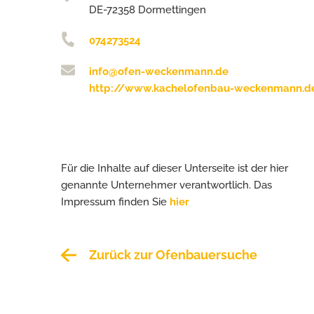
DE-72358 Dormettingen
074273524
info@ofen-weckenmann.de
http://www.kachelofenbau-weckenmann.d
Für die Inhalte auf dieser Unterseite ist der hier
genannte Unternehmer verantwortlich. Das
Impressum finden Sie
hier
Zurück zur Ofenbauersuche