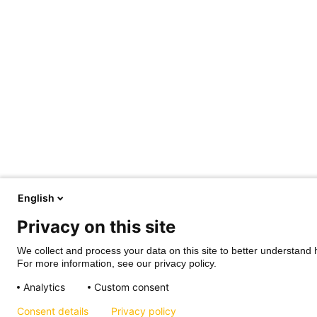
English
Privacy on this site
We collect and process your data on this site to better understand h
For more information, see our privacy policy.
Analytics
Custom consent
Consent details
Privacy policy