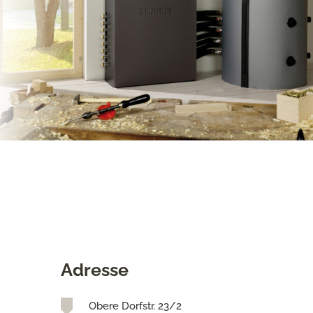
Adresse
Obere Dorfstr. 23/2