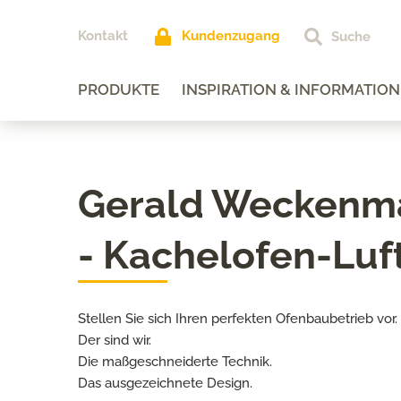
Kontakt
Kundenzugang
PRODUKTE
INSPIRATION & INFORMATION
Gerald Weckenm
- Kachelofen-Luf
Stellen Sie sich Ihren perfekten Ofenbaubetrieb vor.
Der sind wir.
Die maßgeschneiderte Technik.
Das ausgezeichnete Design.