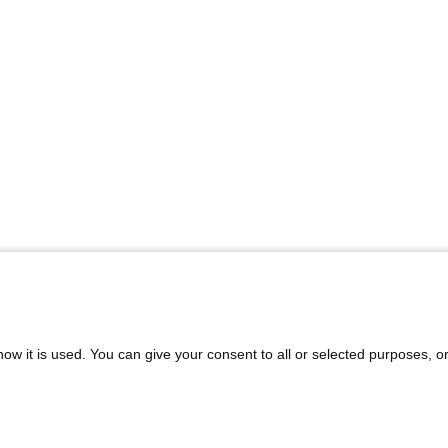
ow it is used. You can give your consent to all or selected purposes, o