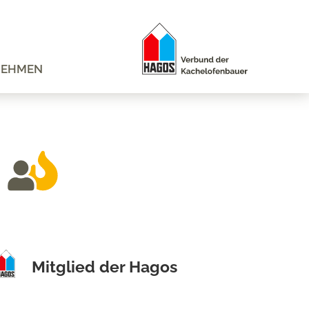
NEHMEN
Mitglied der Hagos