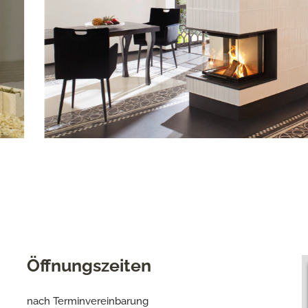
Öffnungszeiten
nach Terminvereinbarung