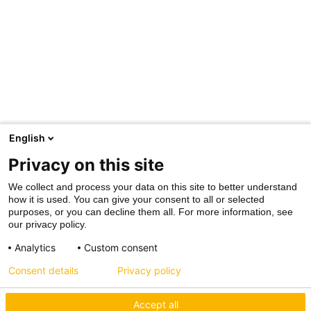
English
Privacy on this site
We collect and process your data on this site to better understand
how it is used. You can give your consent to all or selected
purposes, or you can decline them all. For more information, see
our privacy policy.
Analytics
Custom consent
Consent details
Privacy policy
Accept all