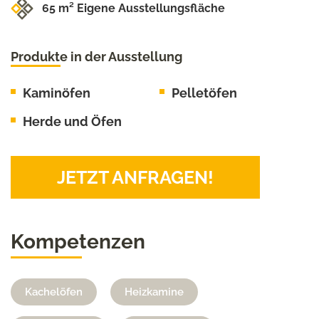
65 m² Eigene Ausstellungsfläche
Produkte in der Ausstellung
Kaminöfen
Pelletöfen
Herde und Öfen
JETZT ANFRAGEN!
Kompetenzen
Kachelöfen
Heizkamine