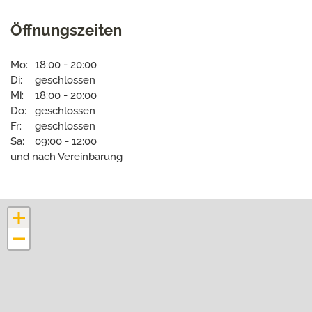
Öffnungszeiten
Mo:
18:00 - 20:00
Di:
geschlossen
Mi:
18:00 - 20:00
Do:
geschlossen
Fr:
geschlossen
Sa:
09:00 - 12:00
und nach Vereinbarung
+
−