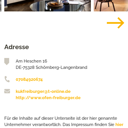
Adresse
Am Heschen 16
DE-75328 Schömberg-Langenbrand
07084920674
kukfreiburger@t-online.de
http://www.ofen-freiburger.de
Für die Inhalte auf dieser Unterseite ist der hier genannte
Unternehmer verantwortlich. Das Impressum finden Sie
hier