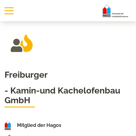
Freiburger
- Kamin-und Kachelofenbau
GmbH
Mitglied der Hagos