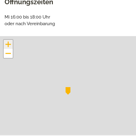
Öffnungszeiten
Mi 16:00 bis 18:00 Uhr
oder nach Vereinbarung
+
−