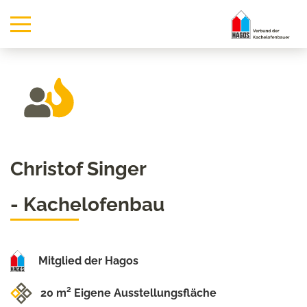
Christof Singer
- Kachelofenbau
Mitglied der Hagos
20 m² Eigene Ausstellungsfläche