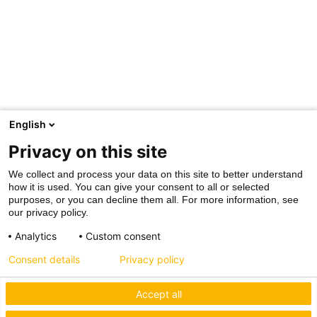
English
Privacy on this site
We collect and process your data on this site to better understand
how it is used. You can give your consent to all or selected
purposes, or you can decline them all. For more information, see
our privacy policy.
Analytics
Custom consent
Consent details
Privacy policy
Accept all