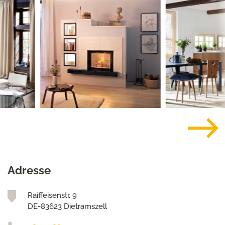
Adresse
Raiffeisenstr. 9
DE-83623 Dietramszell