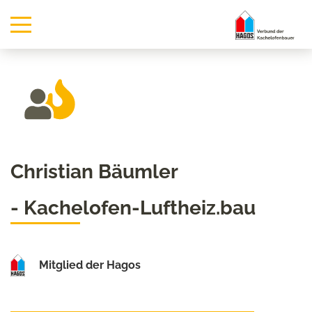
Christian Bäumler
- Kachelofen-Luftheiz.bau
Mitglied der Hagos